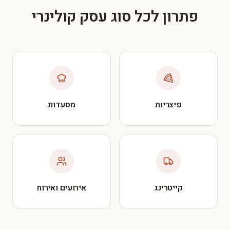
פתרון לכל סוג עסק קולינרי
פיצריות
מסעדות
קייטרינג
אירועים ואירוח