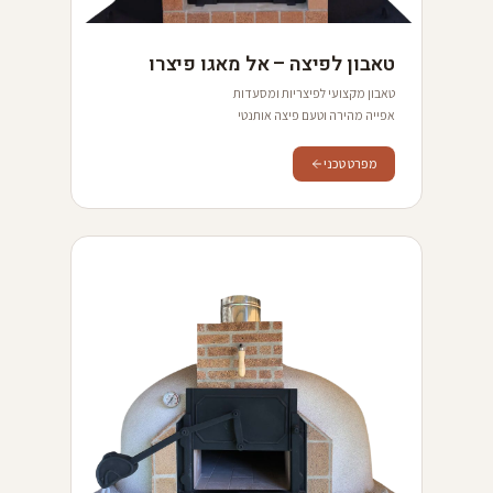
טאבון לפיצה – אל מאגו פיצרו
טאבון מקצועי לפיצריות ומסעדות
אפייה מהירה וטעם פיצה אותנטי
מפרט טכני