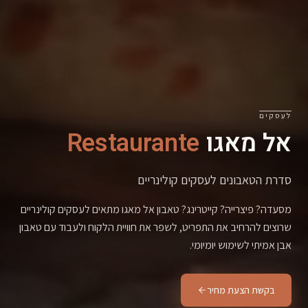
לעסקים
אל מאגו
Restaurante
סדרת הטאבונים לעסקים קולינריים
מסעדה? פיצרייה? קייטרינג? טאבון אל מאגו מתאים לעסקים קולינריים
שרוצים להרחיב את התפריט, לשפר את חוויית הלקוח ולעבוד עם טאבון
אבן אמיתי לשימוש יומיומי.
בקשת הצעת מחיר