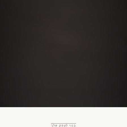
בנוי לעסק שלך