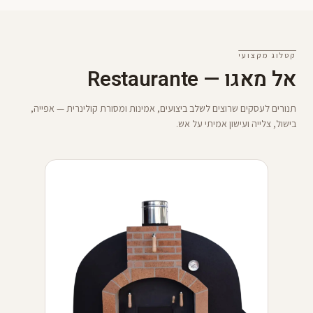
קטלוג מקצועי
אל מאגו — Restaurante
תנורים לעסקים שרוצים לשלב ביצועים, אמינות ומסורת קולינרית — אפייה,
בישול, צלייה ועישון אמיתי על אש.