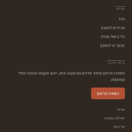
חנות
הכל
אביזרים לטאבון
כלי בישול ואפיה
מבער גז לטאבון
בואו נדבר
השאירו פרטים ונחזור אליכם עם מענה אישי, ייעוץ מקצועי והצעת מחיר
מותאמת.
השאירו פרטים
אודות
שאלות נפוצות
צור קשר