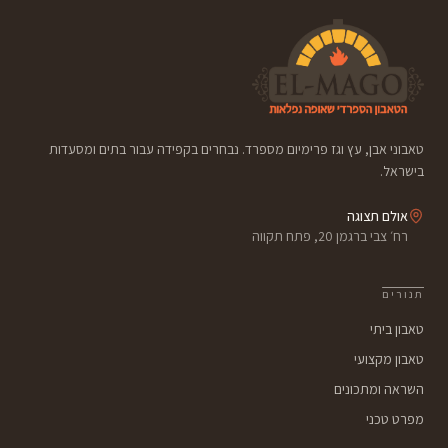
טאבוני אבן, עץ וגז פרימיום מספרד. נבחרים בקפידה עבור בתים ומסעדות
בישראל.
אולם תצוגה
רח׳ צבי ברגמן 20, פתח תקווה
תנורים
טאבון ביתי
טאבון מקצועי
השראה ומתכונים
מפרט טכני