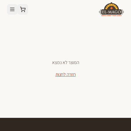
המוצר לא נמצא
חזרה לחנות