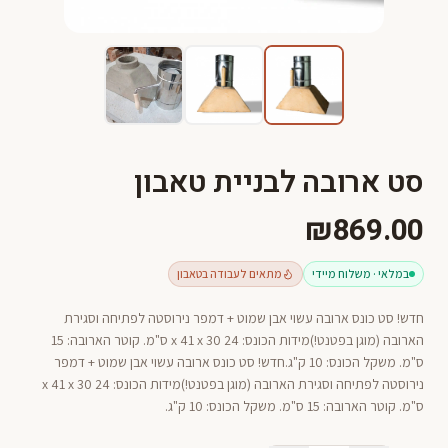
סט ארובה לבניית טאבון
₪869.00
במלאי · משלוח מיידי
מתאים לעבודה בטאבון
חדש! סט כונס ארובה עשוי אבן שמוט + דמפר נירוסטה לפתיחה וסגירת
הארובה (מוגן בפטנט!)מידות הכונס: 24 x 41 x 30 ס"מ. קוטר הארובה: 15
ס"מ. משקל הכונס: 10 ק"ג.חדש! סט כונס ארובה עשוי אבן שמוט + דמפר
נירוסטה לפתיחה וסגירת הארובה (מוגן בפטנט!)מידות הכונס: 24 x 41 x 30
ס"מ. קוטר הארובה: 15 ס"מ. משקל הכונס: 10 ק"ג.