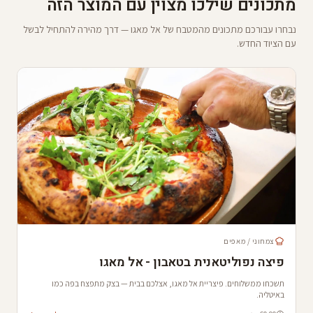
מתכונים שילכו מצוין עם המוצר הזה
נבחרו עבורכם מתכונים מהמטבח של אל מאגו — דרך מהירה להתחיל לבשל
עם הציוד החדש.
צמחוני / מאפים
פיצה נפוליטאנית בטאבון - אל מאגו
תשכחו ממשלוחים. פיצריית אל מאגו, אצלכם בבית — בצק מתפצח בפה כמו
באיטליה.